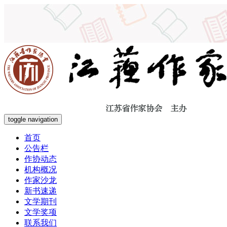
toggle navigation
首页
公告栏
作协动态
机构概况
作家沙龙
新书速递
文学期刊
文学奖项
联系我们