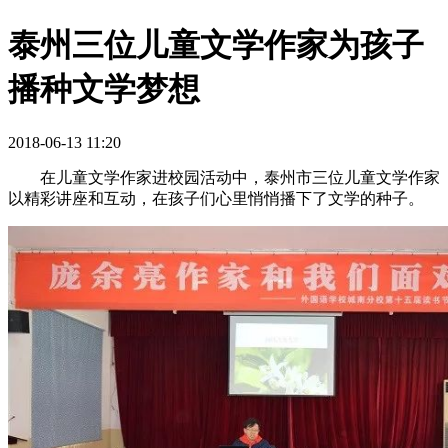
泰州三位儿童文学作家为孩子
播种文学梦想
2018-06-13 11:20
在儿童文学作家进校园活动中，泰州市
三位儿童文学作家
以
精彩讲座和互动，在孩子们心里悄悄播下了文学的种子。