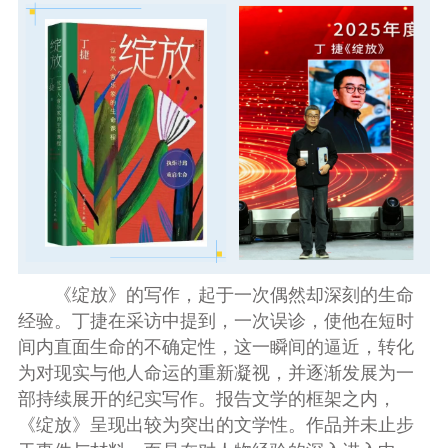
《绽放》的写作，起于一次偶然却深刻的生命
经验。丁捷在采访中提到，一次误诊，使他在短时
间内直面生命的不确定性，这一瞬间的逼近，转化
为对现实与他人命运的重新凝视，并逐渐发展为一
部持续展开的纪实写作。报告文学的框架之内，
《绽放》呈现出较为突出的文学性。作品并未止步