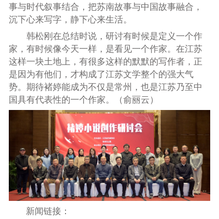
事与时代叙事结合，把苏南故事与中国故事融合，
沉下心来写字，静下心来生活。
韩松刚在总结时说，研讨有时候是定义一个作
家，有时候像今天一样，是看见一个作家。在江苏
这样一块土地上，有很多这样的默默的写作者，正
是因为有他们，才构成了江苏文学整个的强大气
势。期待褚婷能成为不仅是常州，也是江苏乃至中
国具有代表性的一个作家。（俞丽云）
新闻链接：