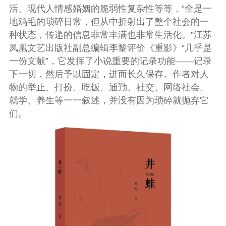
活、现代人情感婚姻的脆弱性复杂性等等，“全是一
地鸡毛的琐碎日常，但从中折射出了整个社会的一
种状态，传递的信息非常丰满也非常生活化。”江苏
凤凰文艺出版社副总编辑李黎评价《重影》“几乎是
一份文献”，它发挥了小说重要的记录功能——记录
下一切，然后予以固定，进而长久保存。作者对人
物的举止、打扮、吃饭、通勤、社交、网络社会、
就学、养生等一一叙述，并没有因为琐碎就抛弃它
们。