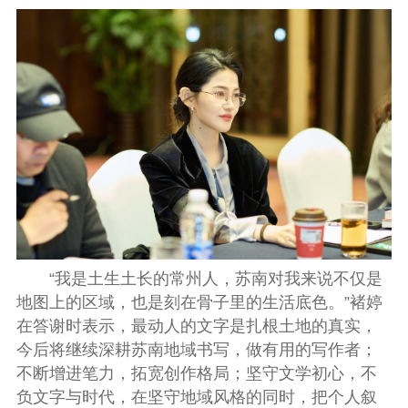
“我是土生土长的常州人，苏南对我来说不仅是
地图上的区域，也是刻在骨子里的生活底色。”褚婷
在答谢时表示，最动人的文字是扎根土地的真实，
今后将继续深耕苏南地域书写，做有用的写作者；
不断增进笔力，拓宽创作格局；坚守文学初心，不
负文字与时代，在坚守地域风格的同时，把个人叙