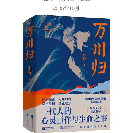
2025年10月