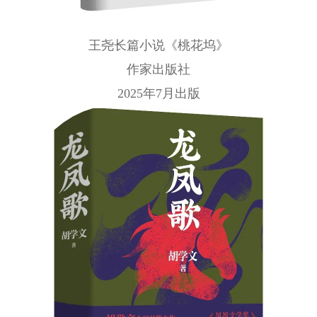
王尧长篇小说《桃花坞》
作家出版社
2025年7月出版