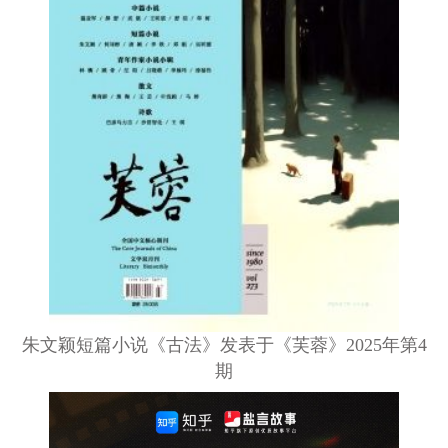
朱文颖短篇小说《古法》发表于《芙蓉》2025年第4
期