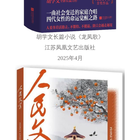
胡学文长篇小说《龙凤歌》
江苏凤凰文艺出版社
2025年4月