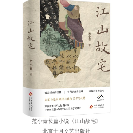
范小青长篇小说《江山故宅》
北京十月文艺出版社