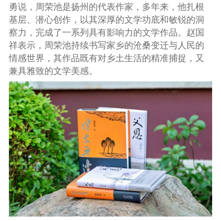
勇说，周荣池是扬州的代表作家，多年来，他扎根
基层、潜心创作，以其深厚的文学功底和敏锐的洞
察力，完成了一系列具有影响力的文学作品。赵国
祥表示，周荣池持续书写家乡的沧桑变迁与人民的
情感世界，其作品既有对乡土生活的精准捕捉，又
兼具雅致的文学美感。