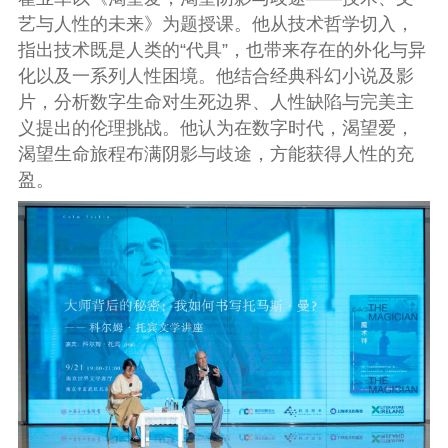
艺与人性的未来》为题授课。他从技术哲学切入，
指出技术既是人类的“代具”，也带来存在的外化与异
化以及一系列人性困境。他结合经典科幻小说及影
片，分析数字生命对生死边界、人性缺陷与完美主
义提出的伦理挑战。他认为在数字时代，渴望爱，
渴望生命旅程布满阴影与歧途，方能获得人性的充
盈。