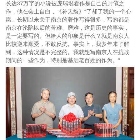
长达37万字的小说被庞瑞垠看作是自己的封笔之
作，他在会上自白，《补天裂》“了却了我的一个心
愿。长期以来关于南京的著作写得很多，写的都是
南京在沦陷以后的苦难、磨难，这是历史的事实，
是一定要写的。但给人的印象是什么？就是南京人
比较逆来顺受，不敢反抗。事实上，我多年来了解
到，这种情况是不完整的。我就想写南京人在抗战
期间的一些作为，特别是基层老百姓的作为。”