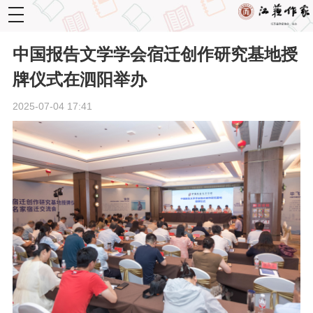
toggle
navigation
中国报告文学学会宿迁创作研究基地授
牌仪式在泗阳举办
2025-07-04 17:41