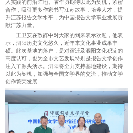
入实践的前沿阵地。省作协期待以此为契机，紧密
合作，吸引更多作家书写江苏故事，培养人才，提
升江苏报告文学水平，为中国报告文学事业发展贡
献江苏力量。
王卫安在致辞中对大家的到来表示欢迎，他表
示，泗阳历史文化悠久，近年来文化事业成果丰
硕。此次基地的落户，是对宿迁及泗阳文化积淀的
高度认可，也为全市文艺发展特别是报告文学创作
注入了源头活水。泗阳将全力支持基地建设，期待
以此为契机，加强与全国文学界的交流，推动文学
创作繁荣发展。