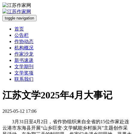
toggle navigation
首页
公告栏
作协动态
机构概况
作家沙龙
新书速递
文学期刊
文学奖项
联系我们
江苏文学2025年4月大事记
2025-05-12 17:06
3月31日
至
4月2日，省作协组织来自全省的15位作家赴连
云港市东海县开展“山乡巨变·文学赋能乡村振兴”主题创作采