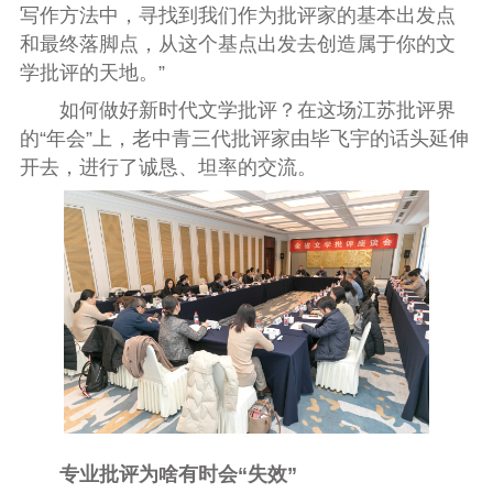
写作方法中，寻找到我们作为批评家的基本出发点
和最终落脚点，从这个基点出发去创造属于你的文
学批评的天地。”
如何做好新时代文学批评？在这场江苏批评界
的“年会”上，老中青三代批评家由毕飞宇的话头延伸
开去，进行了诚恳、坦率的交流。
专业批评为啥有时会“失效”