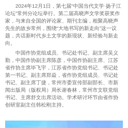
2024年12月1日，第七届“中国当代文学·扬子江
论坛”常州分论坛举行。第二届高晓声文学奖获奖作
家，与来自全国的评论家、期刊主编，相聚高晓声
先生的故乡常州，围绕“大地书写的新走向”这一议
题，共话新时代乡土文学的新现状、新经验与新走
向。
中国作协党组成员、书记处书记、副主席吴义
勤，中国作协副主席陈彦，中国作协副主席、江苏
省作协主席毕飞宇，江苏省作协党组书记、书记处
第一书记、副主席郑焱，省作协党组成员、书记处
书记、副主席丁捷，常州市委宣传部副部长、市新
闻出版局（版权局）局长谢春林，常州市文联党组
书记、主席舒文出席活动。学术研讨环节由省作协
创研室副主任韩松刚主持。