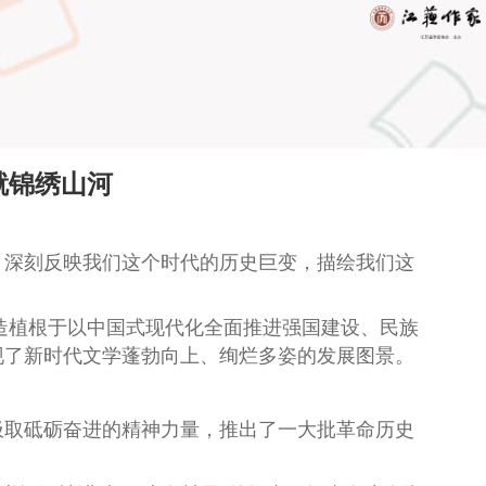
就锦绣山河
深刻反映我们这个时代的历史巨变，描绘我们这
造植根于以中国式现代化全面推进强国建设、民族
现了新时代文学蓬勃向上、绚烂多姿的发展图景。
取砥砺奋进的精神力量，推出了一大批革命历史