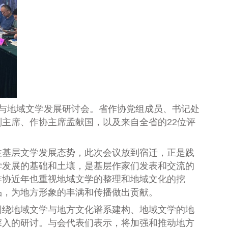
内刊与地域文学发展研讨会。省作协党组成员、书记处
主席、作协主席孟献国，以及来自全省的22位评
注基层文学发展态势，此次会议放到宿迁，正是践
学发展的基础和土壤，是基层作家们发表和交流的
作协近年也重视地域文学的整理和地域文化的挖
品，为地方形象的丰满和传播做出贡献。
围绕地域文学与地方文化谱系建构、地域文学的地
深入的研讨。与会代表们表示，将加强和推动地方