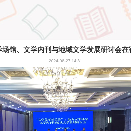
学场馆、文学内刊与地域文学发展研讨会在
2024-08-27 14:31