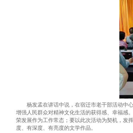
杨发孟
在讲话中说，
在宿迁市
老干部
活动中
增强人民群众对精神文化生活的获得感、幸福感
荣发展作为工作常态
；
要以此次活动为契机，发挥
度、有深度、有亮度的文学作品。