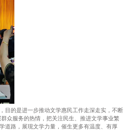
，目的是进一步
推动文学惠民工作走深走实，不断
层群众服务的热情，把关注民生、推进文学事业繁
文学道路，展现文学力量，催生更多有温度、有厚