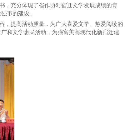
图书，充分体现了省作协对宿迁文学发展成绩的肯
化强市
的
建设。
容，提高活动质量，为广大喜爱文学、热爱阅读的
推广和
文学惠民活动，为强富美高现代化新宿迁建