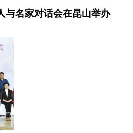
人与名家对话会在昆山举办