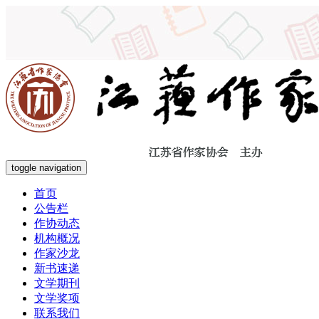
toggle navigation
首页
公告栏
作协动态
机构概况
作家沙龙
新书速递
文学期刊
文学奖项
联系我们