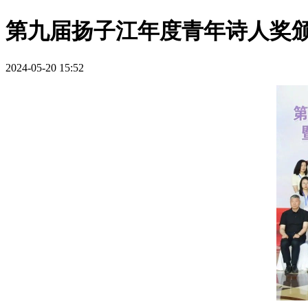
第九届扬子江年度青年诗人奖
2024-05-20 15:52