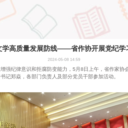
文学高质量发展防线——省作协开展党纪学
2024-05-08 14:59
实增强纪律意识和拒腐防变能力，5月8日上午，
省作家协
一书记郑焱，各部门负责人及部分党员干部参加活动。