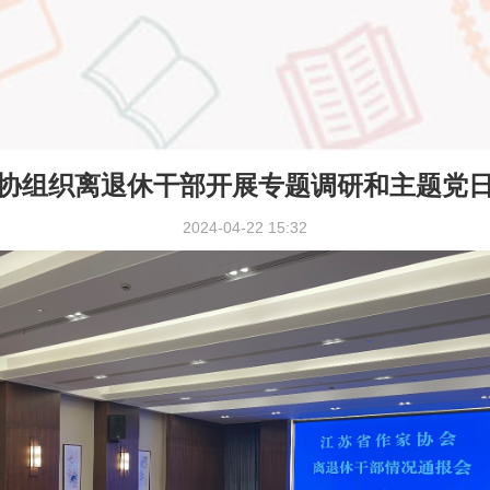
协组织离退休干部开展专题调研和主题党
2024-04-22 15:32