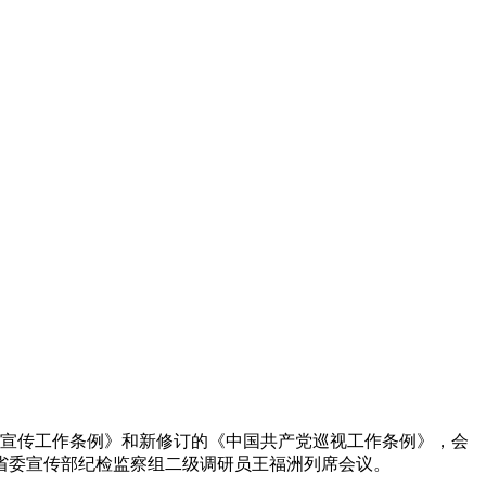
宣传工作条例》和新修订的《中国共产党巡视工作条例》，会
省委宣传部纪检监察组二级调研员王福洲列席会议。