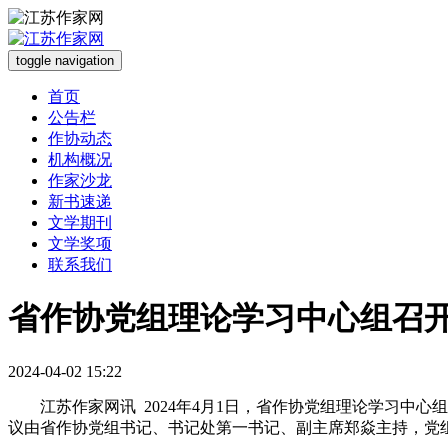
toggle navigation
首页
公告栏
作协动态
机构概况
作家沙龙
新书速递
文学期刊
文学奖项
联系我们
省作协党组理论学习中心组召
2024-04-02 15:22
江苏作家网讯 2024年4月1日，省作协党组理论学习中心
议由省作协党组书记、书记处第一书记、副主席郑焱主持，党