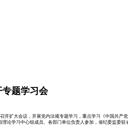
开专题学习会
组召开扩大
会议
，开展党内法规专题学习，重点学习《中国共产党
组理论学习中心组成员、各部门单位负责人参加，省纪委监委驻