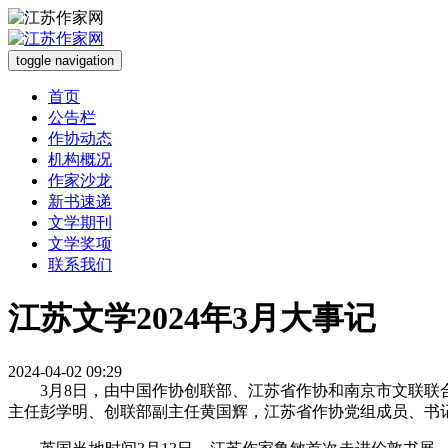
toggle navigation
首页
公告栏
作协动态
机构概况
作家沙龙
新书速递
文学期刊
文学奖项
联系我们
江苏文学2024年3月大事记
2024-04-02 09:29
3月8日，由中国作协创联部、江苏省作协和南京市文联联
主任彭学明、创联部副主任黄国辉，江苏省作协党组成员、书