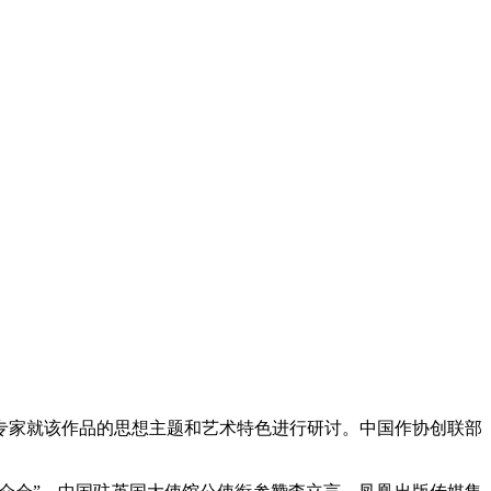
位专家就该作品的思想主题和艺术特色进行研讨。中国作协创联部