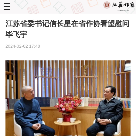
toggle
navigation
江苏省委书记信长星在省作协看望慰问
毕飞宇
2024-02-02 17:48