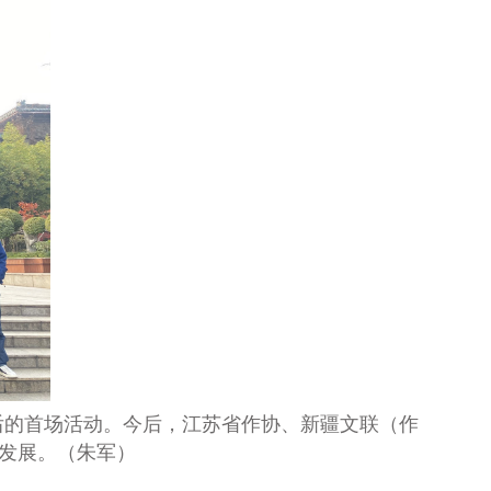
后的首场活动。今后，
江苏省作协、新疆文联（作
发展
。（朱军）