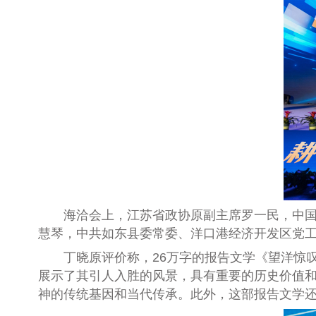
海洽会上，江苏省政协原副主席罗一民，中国报
慧琴，中共如东县委常委、洋口港经济开发区党
丁晓原评价称，26万字的报告文学《望洋惊叹
展示了其引人入胜的风景，具有重要的历史价值和
神的传统基因和当代传承。此外，这部报告文学还