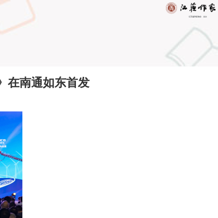
》在南通如东首发