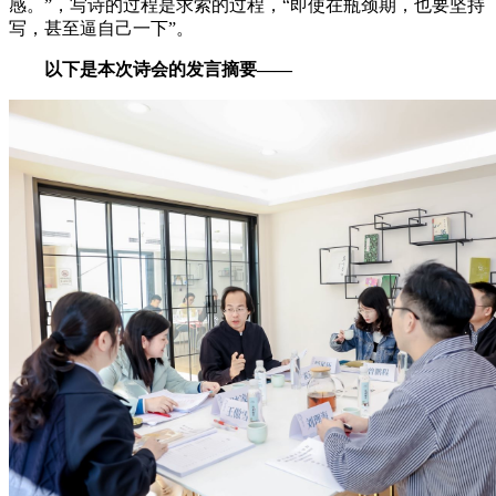
感。”，写诗的过程是求索的过程，“即使在瓶颈期，也要坚持
写，甚至逼自己一下”。
以下是本次诗会的发言摘要——