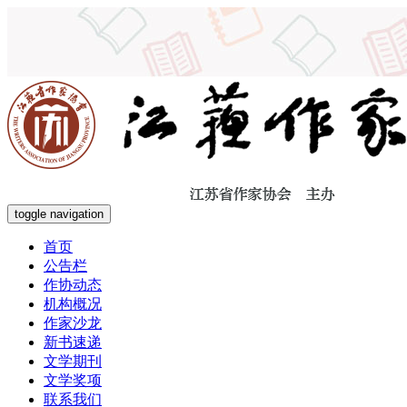
toggle navigation
首页
公告栏
作协动态
机构概况
作家沙龙
新书速递
文学期刊
文学奖项
联系我们