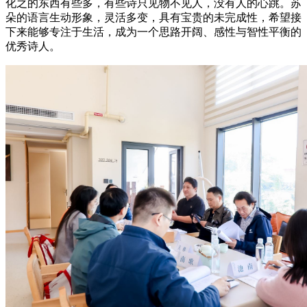
化之的东西有些多，有些诗只见物不见人，没有人的心跳。苏
朵的语言生动形象，灵活多变，具有宝贵的未完成性，希望接
下来能够专注于生活，成为一个思路开阔、感性与智性平衡的
优秀诗人。