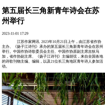
第五届长三角新青年诗会在苏
州举行
2023-11-01 17:29
江苏作家网讯 2023年10月21日上午，由江苏省作协
主办、《扬子江诗刊》承办的第五届长三角新青年诗会在苏州
举行。中国作协诗歌委员会主任、中国作协原副主席吉狄马
加，省作协副主席、《扬子江诗刊》主编胡弦，来自全国各地
的诗歌刊物主编、编辑，以及21位长三角地区青年诗人参加活
动。