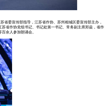
和江苏省委宣传部指导，江苏省作协、苏州相城区委宣传部主办，
江苏省作协党组书记、书记处第一书记、常务副主席郑焱，省作
等百余人参加朗诵会。