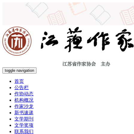
toggle navigation
首页
公告栏
作协动态
机构概况
作家沙龙
新书速递
文学期刊
文学奖项
联系我们