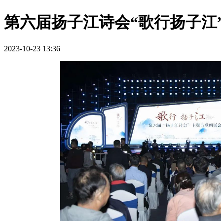
第六届扬子江诗会“歌行扬子江
2023-10-23 13:36