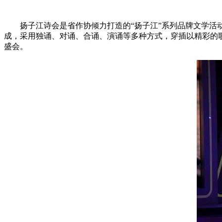
扬子江诗会是省作协倾力打造的“扬子江”系列品牌文学活动
成，采用独诵、对诵、合诵、演诵等多种方式，穿插以精彩的
盛会。