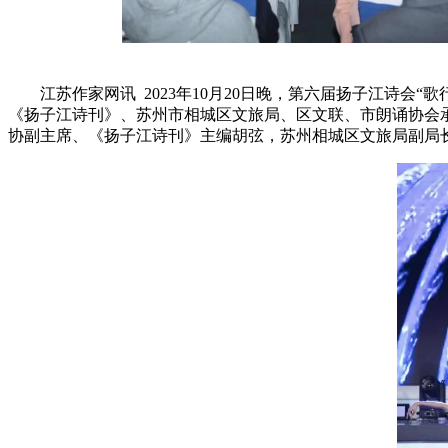
江苏作家网讯 2023年10月20日晚，第六届扬子江诗会
《扬子江诗刊》、苏州市相城区文旅局、区文联、市朗诵协会
协副主席、《扬子江诗刊》主编胡弦，苏州相城区文旅局副局