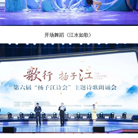
开场舞蹈《江水如歌》