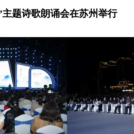
”主题诗歌朗诵会在苏州举行