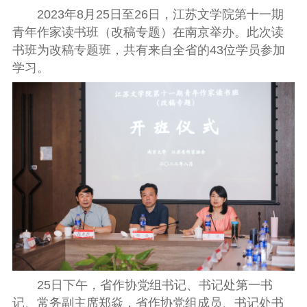
2023年8月25日至26日，江苏文学院第十一期
青年作家读书班（改稿专题）在南京举办。此次读
书班为改稿专题班，共有来自全省的43位学员参加
学习。
25日下午，省作协党组书记、书记处第一书
记、常务副主席郑焱，省作协党组成员、书记处书