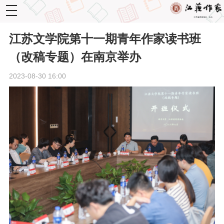
toggle
navigation
江苏文学院第十一期青年作家读书班
（改稿专题）在南京举办
2023-08-30 16:00