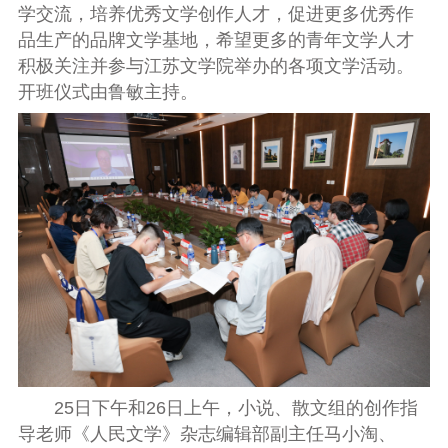
学交流，培养优秀文学创作人才，促进更多优秀作
品生产的品牌文学基地，希望更多的青年文学人才
积极关注并参与江苏文学院举办的各项文学活动。
开班仪式由鲁敏主持。
25日下午和26日上午，小说、散文组的创作指
导老师《人民文学》杂志编辑部副主任马小淘、