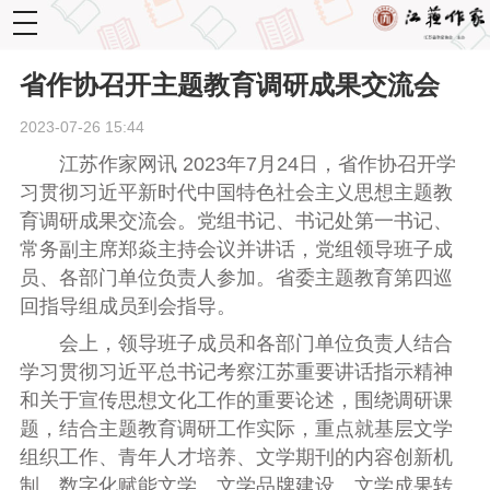
toggle
navigation
省作协召开主题教育调研成果交流会
2023-07-26 15:44
江苏作家网讯
2023年7月24日，省作协召开学
习贯彻习近平新时代中国特色社会主义思想主题教
育调研成果交流会。党组书记、书记处第一书记、
常务副主席郑焱主持会议并讲话，党组领导班子成
员、各部门单位负责人参加。省委主题教育第四巡
回指导组成员到会指导。
会上，领导班子成员和各部门单位负责人结合
学习贯彻习近平总书记考察江苏重要讲话指示精神
和关于宣传思想文化工作的重要论述，围绕调研课
题，结合主题教育调研工作实际，重点就基层文学
组织工作、青年人才培养、文学期刊的内容创新机
制、数字化赋能文学、文学品牌建设、文学成果转