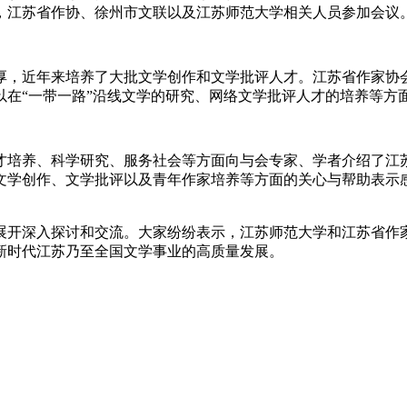
，江苏省作协、徐州市文联以及江苏师范大学相关人员参加会议
，近年来培养了大批文学创作和文学批评人才。江苏省作家协会
以在“一带一路”沿线文学的研究、网络文学批评人才的培养等方
培养、科学研究、服务社会等方面向与会专家、学者介绍了江苏
文学创作、文学批评以及青年作家培养等方面的关心与帮助表示
展开深入探讨和交流。大家纷纷表示，江苏师范大学和江苏省作
新时代江苏乃至全国文学事业的高质量发展。