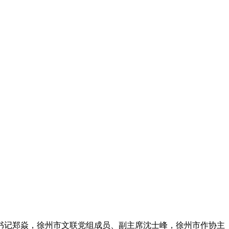
一书记郑焱，徐州市文联党组成员、副主席沈士峰，徐州市作协主