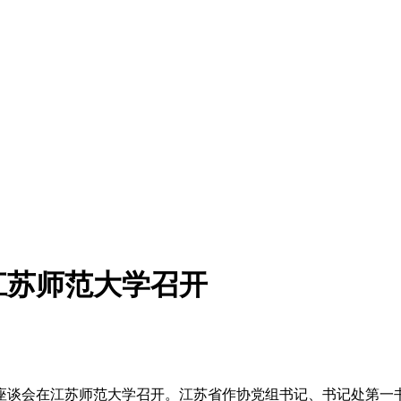
江苏师范大学召开
作座谈会在江苏师范大学召开。江苏省作协党组书记、书记处第