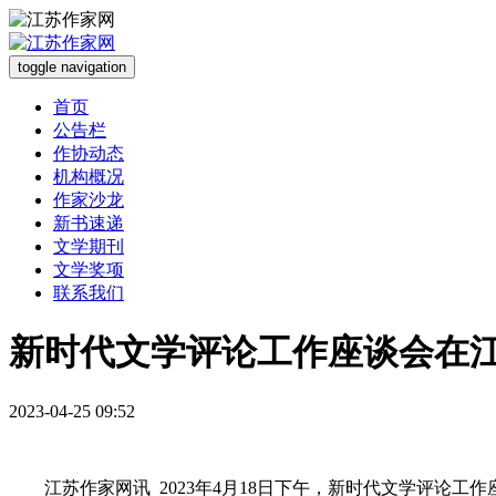
toggle navigation
首页
公告栏
作协动态
机构概况
作家沙龙
新书速递
文学期刊
文学奖项
联系我们
新时代文学评论工作座谈会在
2023-04-25 09:52
江苏作家网讯 2023年4月18日下午，新时代文学评论工