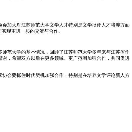
。
会加大对江苏师范大学文学人才特别是文学批评人才培养方面
面实现更进一步的交流与合作。
师范大学的基本情况，回顾了江苏师范大学多年来与江苏省作
感谢，希望双方以后在更多领域、更广范围加强合作，共同促进
家协会要抓住时代契机加强合作，特别是在培养文学评论新人方