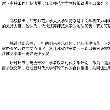
席（主持工作）杨洪军，江苏师范大学副校长钱进等出席会议
郑焱指出，江苏师范大学人文学科特别是中文学科实力雄厚
的支持力度。他认为，依托江苏师范大学的地理优势，双方可
钱进对郑焱书记一行的到来表示欢迎，他从历史沿革、人才
家协会的合作与交流情况，对江苏省作家协会一直以来对该校
江苏文学事业更好更快发展。
研讨环节，与会专家、学者以新时代文学评论工作为主题
面加强交流，通过新时代文学评论工作的合作推进，共同促进