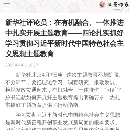
toggle
navigation
新华社评论员：在有机融合、一体推进
中扎实开展主题教育——四论扎实抓好
学习贯彻习近平新时代中国特色社会主
义思想主题教育
2023-04-08 16:17
新华社北京4月7日电 “这次主题教育不划阶段、
不分环节，要把理论学习、调查研究、推动发展、
检视整改贯通起来，有机融合、一体推进。”习近平
总书记就如何开展好主题教育提出明确要求，为扎
实抓好主题教育提供了行动指南。
学习贯彻习近平新时代中国特色社会主义思想
是新时代新征程开创事业发展新局面的根本要求。
习近平新时代中国特色社会主义思想内容涵盖改革