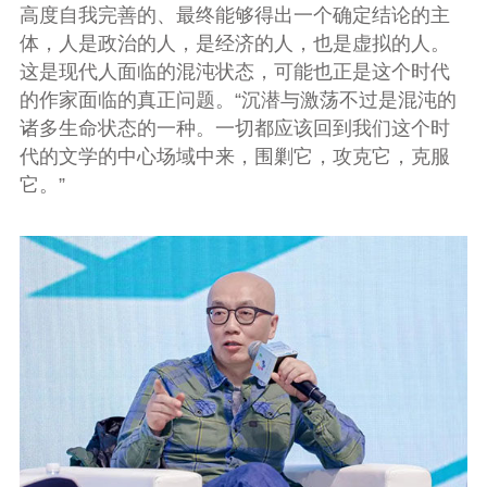
高度自我完善的、最终能够得出一个确定结论的主
体，人是政治的人，是经济的人，也是虚拟的人。
这是现代人面临的混沌状态，可能也正是这个时代
的作家面临的真正问题。“沉潜与激荡不过是混沌的
诸多生命状态的一种。一切都应该回到我们这个时
代的文学的中心场域中来，围剿它，攻克它，克服
它。”