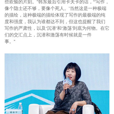
些欢愉的片刻。”韩东最后引用卡夫卡的话，“‘写作，
像个隐士还不够，要像个死人。’当然这是一种极端
的描绘，这种极端的描绘体现了写作的最极端的纯
度和强度，我认为谁都达不到，但这也提醒了我们
写作的严肃性，以及‘沉潜’和‘激荡’到底为何物。在它
们的交汇点上，沉潜和激荡有时候就是一件
事。”