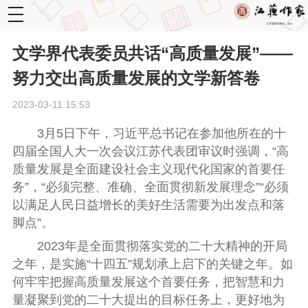
toggle
navigation
文学界代表委员共话“高质量发展”——
努力交出高质量发展的文学新答卷
2023-03-11 15:53
3月5日下午，习近平总书记在参加他所在的十
四届全国人大一次会议江苏代表团审议时强调，“高
质量发展是全面建设社会主义现代化国家的首要任
务”，“必须完整、准确、全面贯彻新发展理念”“必须
以满足人民日益增长的美好生活需要为出发点和落
脚点”。
2023年是全面贯彻落实党的二十大精神的开局
之年，是实施“十四五”规划承上启下的关键之年。如
何牢牢把握高质量发展这个首要任务，把智慧和力
量凝聚到党的二十大提出的目标任务上，更好地为