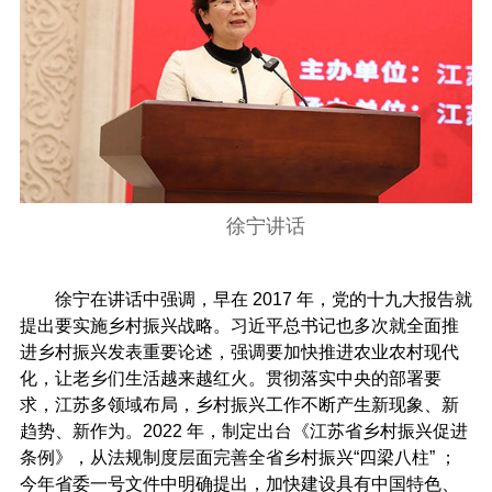
徐宁讲话
徐宁在讲话中强调，早在 2017 年，党的十九大报告就
提出要实施乡村振兴战略。习近平总书记也多次就全面推
进乡村振兴发表重要论述，强调要加快推进农业农村现代
化，让老乡们生活越来越红火。贯彻落实中央的部署要
求，江苏多领域布局，乡村振兴工作不断产生新现象、新
趋势、新作为。2022 年，制定出台《江苏省乡村振兴促进
条例》，从法规制度层面完善全省乡村振兴“四梁八柱” ；
今年省委一号文件中明确提出，加快建设具有中国特色、