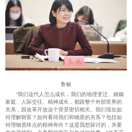
鲁敏
“我们这代人怎么成长，我们的地理变迁、婚姻
家庭、人际交往、精神成长，都跟整个外部世界的
关系，跟改革开放这个背景密切相关。我们现在如
何理解财富？如何看待我们和物质的关系？包括如
何理物质终点的精神奔向？这是我想探讨的，并要