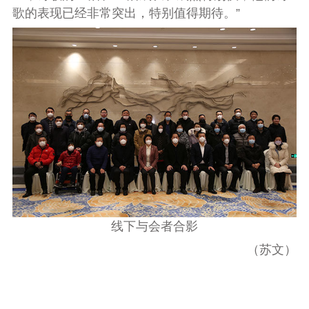
歌的表现已经非常突出，特别值得期待。
”
线下与会者合影
（苏文）