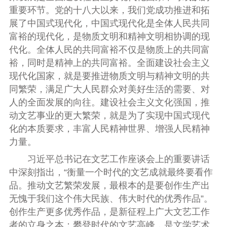
重要环节。党的十八大以来，我们党成功推进和拓
展了中国式现代化，中国式现代化是全体人民共同
富裕的现代化，是物质文明和精神文明相协调的现
代化。全体人民的共同富裕不仅是物质上的共同富
裕，同时是精神上的共同富裕。全面建设社会主义
现代化国家，就是要推进物质文明与精神文明的共
同繁荣，满足广大人民群众对美好生活的需要、对
人的全面发展的向往。建设社会主义文化强国，推
动文艺事业的更大繁荣，就是为了实现中国式现代
化的本质要求，丰富人民精神世界、增强人民精神
力量。
习近平总书记在文艺工作座谈会上的重要讲话
中深刻指出，“衡量一个时代的文艺成就最终要看作
品。推动文艺繁荣发展，最根本的是要创作生产出
无愧于我们这个伟大民族、伟大时代的优秀作品”。
创作生产更多优秀作品，是新征程上广大文艺工作
者的立身之本；攀登时代的文艺高峰，是文学艺术