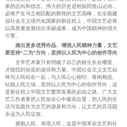
家的志向和信念。伟大的历史进程如同造山运动，
必将产生与之相匹配的辉煌的文艺高峰，在全面建
设社会主义现代化国家的新征程上，中国文艺必将
以高质量发展结出丰硕成果，成为中国精神的强大
引擎。
推出更多优秀作品、增强人民精神力量，文艺
要坚持“二为”方向，坚持以人民为中心的创作导向
文学艺术家只有明确了自己的根生长在哪里，
才能找到创造的途径和力量。中国社会主义文艺始
终与人民站在一起，与人民心心相印、骨肉相连。
站稳人民立场，坚持以人民为中心的创作导向，这
是新征程上中国文艺繁荣发展的必由之路。广大文
艺工作者要把人民放在心中最高位置，把人民的生
活与实践作为文艺的源泉和方向，让文艺的百花园
永远为人民绽放。
拥抱人民、表现人民，这是中国革命文艺和社