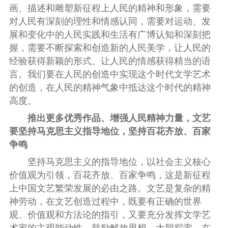
画、描述和雕塑新征程上人民的精神和形象，需要
对人民有深刻的理性和情感认同，需要对运动、发
展和变化中的人民实践和生活有广博认知和深刻把
握，需要不断探索和创造新的人民美学，让人民的
经验获得新颖的形式、让人民的情感获得精当的语
言。我们要在人民的创造中实现这个时代文学艺术
的创造，在人民的精神气象中抵达这个时代的精神
高度。
推出更多优秀作品、增强人民精神力量，文艺
要坚持马克思主义指导地位，坚持百花齐放、百家
争鸣
坚持马克思主义的指导地位，以社会主义核心
价值观为引领，百花齐放、百家争鸣，这是新征程
上中国文艺繁荣发展的必由之路。文艺是复杂的精
神劳动，在文艺创造过程中，既要有正确的世界
观、价值观和方法论的指引，又要充分发挥文学艺
术家的主观能动性，鼓励解放思想、大胆探索。在