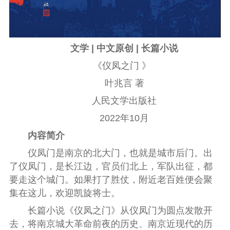
文学 | 中文原创 | 长篇小说
《仪凤之门 》
叶兆言 著
人民文学出版社
2022年10月
内容简介
仪凤门是南京的北大门，也就是城市后门。出
了仪凤门，是长江边，官员们北上，军队出征，都
要走这个城门。如果打了胜仗，附近老百姓便会聚
集在这儿，欢迎凯旋将士。
长篇小说《仪凤之门》从仪凤门为圆点发散开
去，将南京城大革命前夜的历史、南京近现代的历