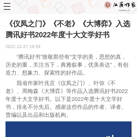
toggle
navigation
《仪凤之门》《不老》《大博弈》入选
腾讯好书2022年度十大文学好书
2022-12-27 19:59
“腾讯好书”致敬那些有“文学的美，思想的真，
历史的重，关注当下，典雅叙事，优美表达”，有创
造力、想象力、探索性的好作品。
我省作家叶兆言《仪凤之门》、叶弥《不
老》、周梅森《大博弈》等作品入选腾讯好书2022
年度十大文学好书。以下是2022年度十大文学好
书，排名不分先后。感谢这些作品的作者、译者、
责编以及出品和出版机构。