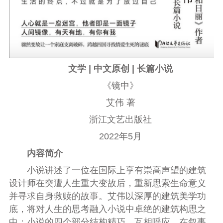
文学 | 中文原创 | 长篇小说
《镜中》
艾伟 著
浙江文艺出版社
2022年5月
内容简介
小说讲述了一位在国际上享有崇高声望的建筑
设计师在突遭人生重大变故后，重新思索生命意义
并寻求自身救赎的故事。艾伟以深厚的建筑美学功
底，将对人生的思考融入小说中卓绝的建筑构思之
中；小说的四个部分结构精巧，互相呼应，在叙事