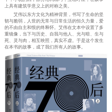
上具有建筑学意义上的对称之美。
艾伟以东方文化为精神背景，书写了生命的坚
韧与脆弱，人世的无常与日常生活的恒久力量，爱
的不由自主和恨的终释怀。艾伟在文本中设置了多
重镜像，当下与历史、自我与他人、光与暗、生与
死、灵与肉，相互映照，真实不虚。于是这个发生
在本书的故事，成了我们所有人的故事。