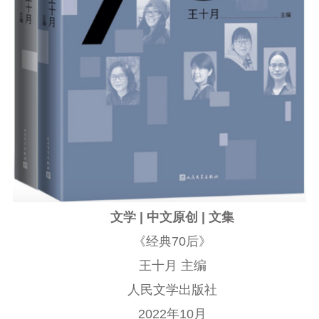
文学 | 中文原创 | 文集
《经典70后》
王十月 主编
人民文学出版社
2022年10月