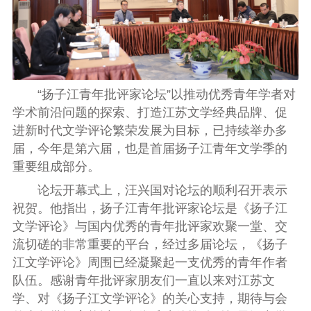
“扬子江青年批评家论坛”以推动优秀青年学者对
学术前沿问题的探索、打造江苏文学经典品牌、促
进新时代文学评论繁荣发展为目标，已持续举办多
届，今年是第六届，也是首届扬子江青年文学季的
重要组成部分。
论坛开幕式上，汪兴国对论坛的顺利召开表示
祝贺。他指出，扬子江青年批评家论坛是《扬子江
文学评论》与国内优秀的青年批评家欢聚一堂、交
流切磋的非常重要的平台，经过多届论坛，《扬子
江文学评论》周围已经凝聚起一支优秀的青年作者
队伍。感谢青年批评家朋友们一直以来对江苏文
学、对《扬子江文学评论》的关心支持，期待与会