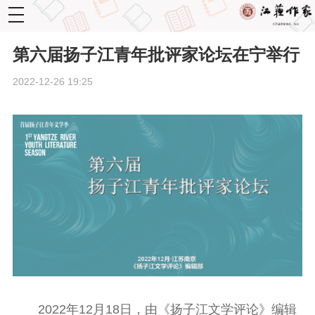
toggle
navigation
第六届扬子江青年批评家论坛在宁举行
2022-12-26 19:25
2022年12月18日，由《扬子江文学评论》编辑