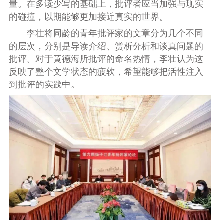
量。在多读少写的基础上，批评者应当加强与现实
的碰撞，以期能够更加接近真实的世界。
李壮将同龄的青年批评家的文章分为几个不同
的层次，分别是导读介绍、赏析分析和谈真问题的
批评。对于黄德海所批评的命名热情，李壮认为这
反映了整个文学状态的疲软，希望能够把活性注入
到批评的实践中。