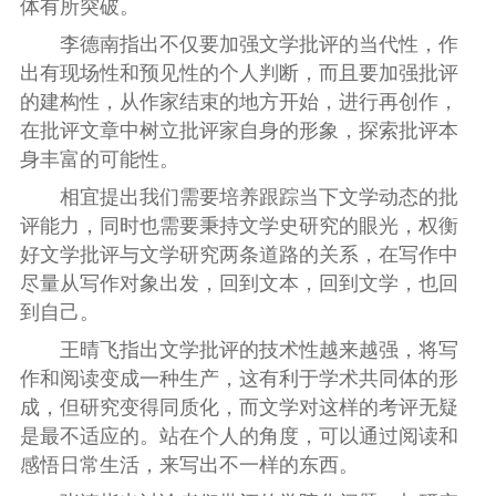
体有所突破。
李德南指出不仅要加强文学批评的当代性，作
出有现场性和预见性的个人判断，而且要加强批评
的建构性，从作家结束的地方开始，进行再创作，
在批评文章中树立批评家自身的形象，探索批评本
身丰富的可能性。
相宜提出我们需要培养跟踪当下文学动态的批
评能力，同时也需要秉持文学史研究的眼光，权衡
好文学批评与文学研究两条道路的关系，在写作中
尽量从写作对象出发，回到文本，回到文学，也回
到自己。
王晴飞指出文学批评的技术性越来越强，将写
作和阅读变成一种生产，这有利于学术共同体的形
成，但研究变得同质化，而文学对这样的考评无疑
是最不适应的。站在个人的角度，可以通过阅读和
感悟日常生活，来写出不一样的东西。