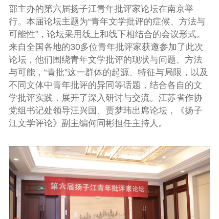
部主办的第六届扬子江青年批评家论坛在南京举
行。本届论坛主题为“青年文学批评的症候、方法与
可能性”，论坛采用线上和线下相结合的会议形式。
来自全国各地的30多位青年批评家获邀参加了此次
论坛，他们围绕青年文学批评的现状与问题、方法
与可能，“青批”这一群体的起源、特征与局限，以及
不同文体中青年批评的异同等话题，结合各自的文
学批评实践，展开了深入研讨与交流。江苏省作协
党组书记处领导汪兴国、贾梦玮出席论坛，《扬子
江文学评论》副主编何同彬担任主持人。