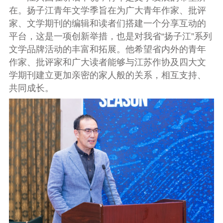
在。扬子江青年文学季旨在为广大青年作家、批评
家、文学期刊的编辑和读者们搭建一个分享互动的
平台，这是一项创新举措，也是对我省“扬子江”系列
文学品牌活动的丰富和拓展。他希望省内外的青年
作家、批评家和广大读者能够与江苏作协及四大文
学期刊建立更加亲密的家人般的关系，相互支持、
共同成长。