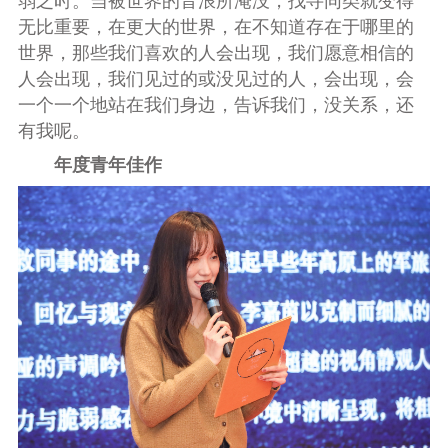
弱之时。当被世界的音浪所淹没，找寻同类就变得
无比重要，在更大的世界，在不知道存在于哪里的
世界，那些我们喜欢的人会出现，我们愿意相信的
人会出现，我们见过的或没见过的人，会出现，会
一个一个地站在我们身边，告诉我们，没关系，还
有我呢。
年度青年佳作