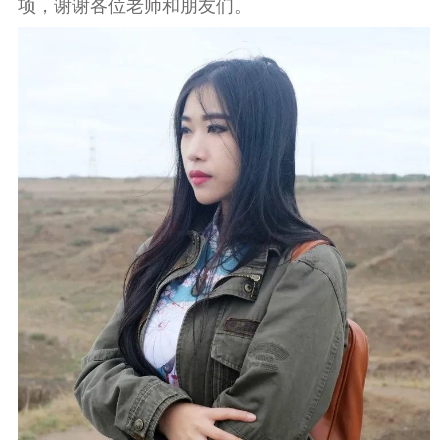
项，谢谢各位老师和朋友们。