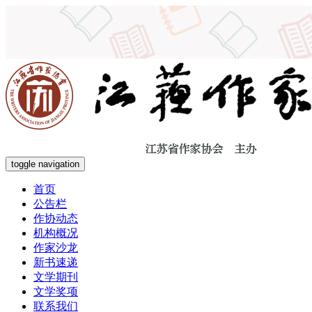
toggle navigation
首页
公告栏
作协动态
机构概况
作家沙龙
新书速递
文学期刊
文学奖项
联系我们