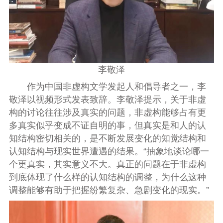
李敬泽
作为中国非虚构文学发起人和倡导者之一，李
敬泽以视频形式发表致辞。李敬泽提示，关于非虚
构的讨论往往涉及真实的问题，非虚构能够占有更
多真实似乎变成不证自明的事，但真实是和人的认
知结构密切相关的，是不断发展变化的知觉结构和
认知结构与现实世界遭遇的结果。“抽象地谈论哪一
个更真实，其实意义不大。真正的问题在于非虚构
到底体现了什么样的认知结构的调整，为什么这种
调整能够有助于把握纷繁复杂、急剧变化的现实。”