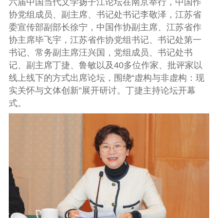
六届中国当代文学扬子江论坛在南京举行，中国作
协党组成员、副主席、书记处书记李敬泽，江苏省
委宣传部副部长徐宁，中国作协副主席、江苏省作
协主席毕飞宇，江苏省作协党组书记、书记处第一
书记、常务副主席汪兴国，党组成员、书记处书
记、副主席丁捷、鲁敏以及40多位作家、批评家以
线上线下的方式出席论坛，围绕“虚构与非虚构：现
实关怀与文体创新”展开研讨。丁捷主持论坛开幕
式。