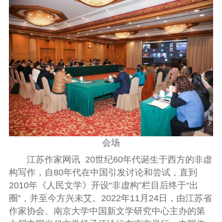
会场
江苏作家网讯 20世纪60年代诞生于西方的非虚
构写作，自80年代在中国引发讨论和尝试，直到
2010年《人民文学》开设“非虚构”栏目后终于“出
圈”，并至今方兴未艾。2022年11月24日，由江苏省
作家协会、南京大学中国新文学研究中心主办的第