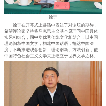
徐宁
徐宁在开幕式上讲话中表达了对论坛的期待，
希望评论家坚持将马克思主义基本原理同中国具体
实际相结合，同中华优秀传统文化相结合，以中国
理论阐释中国文学，构建中国话语，抵达中国深
度，不断推进观念创新、理论创新、方法创新，使
中国特色社会主义文学真正屹立于世界文学之林。