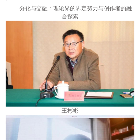
分化与交融：理论界的界定努力与创作者的融
合探索
王彬彬