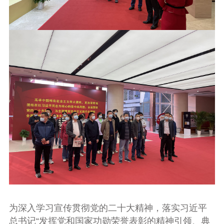
为深入学习宣传贯彻党的二十大精神，落实习近平
总书记“发挥党和国家功勋荣誉表彰的精神引领、典