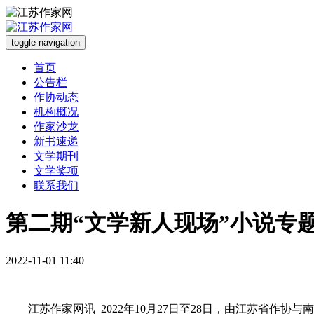
toggle navigation
首页
公告栏
作协动态
机构概况
作家沙龙
新书速递
文学期刊
文学奖项
联系我们
第二期“文学新人现场”小说专
2022-11-01 11:40
江苏作家网讯
2022年10月27日至28日，由江苏省