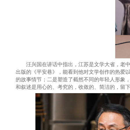
汪兴国在讲话中指出，江苏是文学大省，老
出版的《平安巷》，能看到他对文学创作的热爱以
的故事情节；二是塑造了截然不同的年轻人形象
和叙述是用心的、考究的，收敛的、简洁的，留