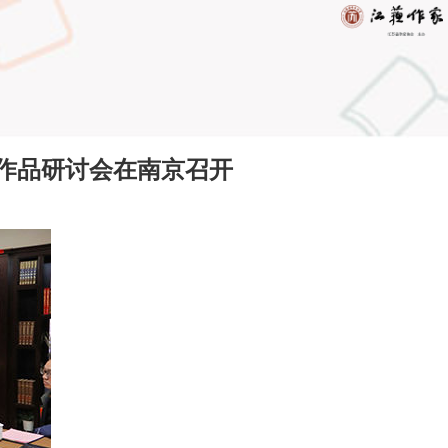
作品研讨会在南京召开