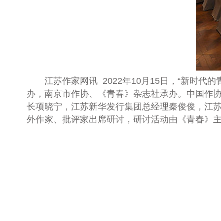
江苏作家网讯
2022年10月15日，“新
办，南京市作协、《青春》杂志社承办。中国作
长项晓宁，江苏新华发行集团总经理秦俊俊，江
外作家、批评家出席研讨，研讨活动由《青春》