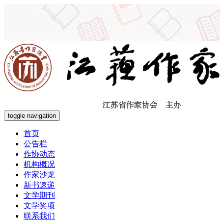
toggle navigation
首页
公告栏
作协动态
机构概况
作家沙龙
新书速递
文学期刊
文学奖项
联系我们