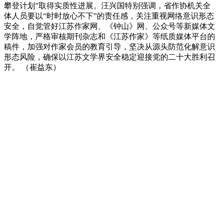
攀登计划”取得实质性进展。汪兴国特别强调，省作协机关全
体人员要以“时时放心不下”的责任感，关注重视网络意识形态
安全，自觉管好江苏作家网、《钟山》网、公众号等新媒体文
学阵地，严格审核期刊杂志和《江苏作家》等纸质媒体平台的
稿件，加强对作家会员的教育引导，坚决从源头防范化解意识
形态风险，确保以江苏文学界安全稳定迎接党的二十大胜利召
开。 （崔益东）