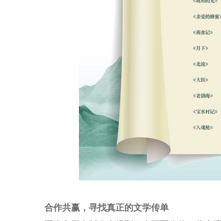
合作共赢，寻找真正的文学传单