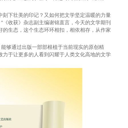
中刻下壮美的印记？又如何把文学坚定温暖的力量
”《收获》杂志副主编谢锦直言，今天的文学期刊
好的生态，这个生态环环相扣，相依相存，从作家
能够通过出版一部部根植于当前现实的原创精
致力于让更多的人看到闪耀于人类文化高地的文学