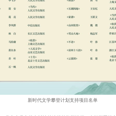
新时代文学攀登计划支持项目名单