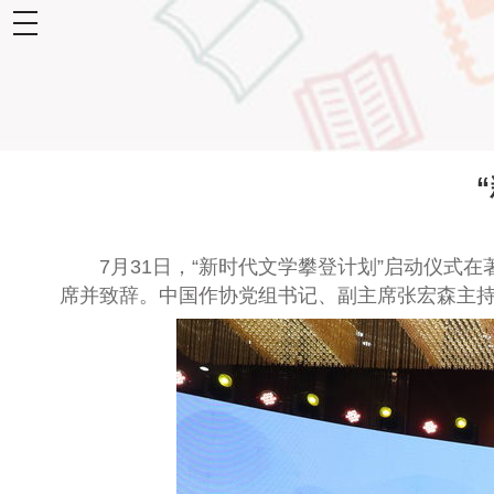
toggle
navigation
7月31日，“新时代文学攀登计划”启动仪式在
席并致辞。中国作协党组书记、副主席张宏森主