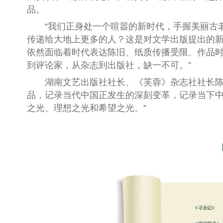
品。
“我们正身处一个喧嚣的新时代，手握美丽古老
传递给大地上更多的人？这是对文学出版提出的新
依然面临着时代表达陈旧、纸质传播受限、作品时
到评论家，从杂志到出版社，缺一不可。”
湖南文艺出版社社长、《芙蓉》杂志社社长陈新
品，记录当代中国正发生的深刻变革，记录当下中
之光、理想之光和希望之光。”