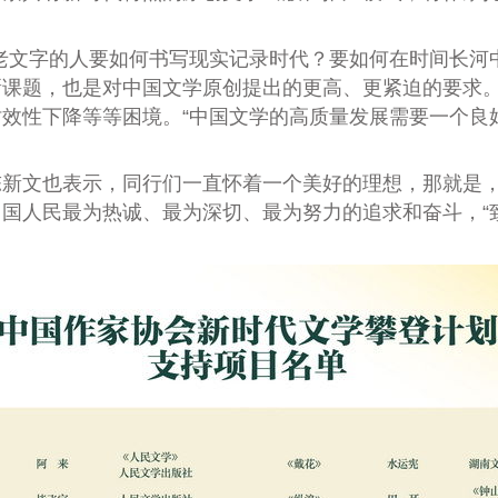
文字的人要如何书写现实记录时代？要如何在时间长河
课题，也是对中国文学原创提出的更高、更紧迫的要求。
效性下降等等困境。“中国文学的高质量发展需要一个良
文也表示，同行们一直怀着一个美好的理想，那就是，
国人民最为热诚、最为深切、最为努力的追求和奋斗，“