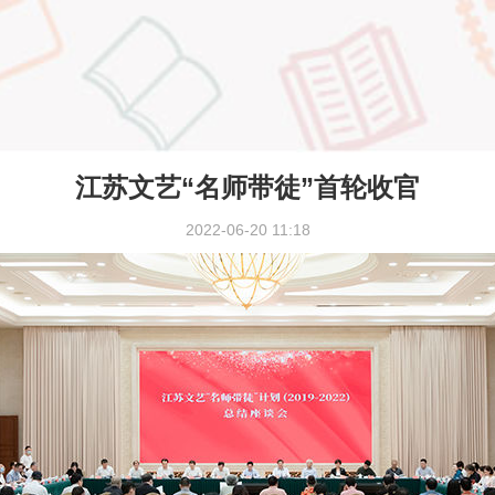
江苏文艺“名师带徒”首轮收官
2022-06-20 11:18