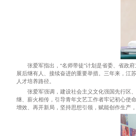
张爱军指出，“名师带徒”计划是省委、省政
展后继有人、接续奋进的重要举措。三年来，江
人才培养路径。
张爱军强调，建设社会主义文化强国先行区
继、薪火相传，引导青年文艺工作者牢记初心使命
增效、再开新局，坚持思想引领，赋能创作生产