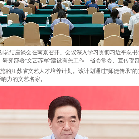
计划总结座谈会在南京召开。会议深入学习贯彻习近平总书
，研究部署“文艺苏军”建设有关工作。省委常委、宣传部
施的江苏省文艺人才培养计划。该计划通过“师徒传承”
影响力的文艺名家。