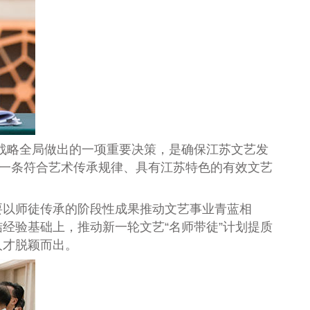
展战略全局做出的一项重要决策，是确保江苏文艺发
一条符合艺术传承规律、具有江苏特色的有效文艺
要以师徒传承的阶段性成果推动文艺事业青蓝相
经验基础上，推动新一轮文艺“名师带徒”计划提质
人才脱颖而出。