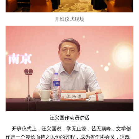
开班仪式现场
汪兴国作动员讲话
开班仪式上，汪兴国说，学无止境，艺无顶峰，文学创
作是一个漫长而持之以恒的过程，成为省作协会员，这既