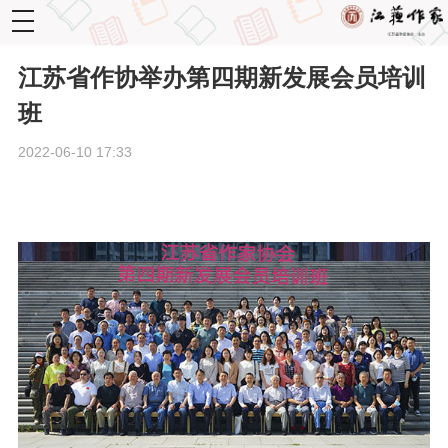
toggle
navigation
江苏省作协举办第四期新发展会员培训
班
2022-06-10 17:33