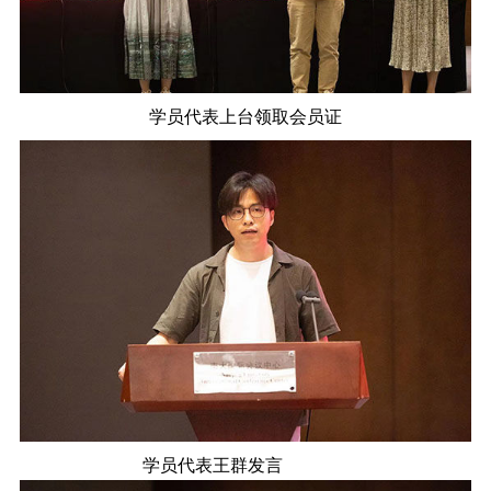
学员代表上台领取会员证
学员代表王群发言