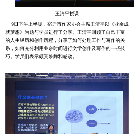
王清平授课
9
日下午上半场，宿迁市作家协会主席王清平以《业余成
就梦想》为题与学员进行了分享。王清平回顾了自己丰富
的人生经历和创作历程，分享了如何处理工作与写作的关
系，如何充分利用业余时间进行文学创作及写作的一些技
巧。学员们表示颇受鼓舞和感动。