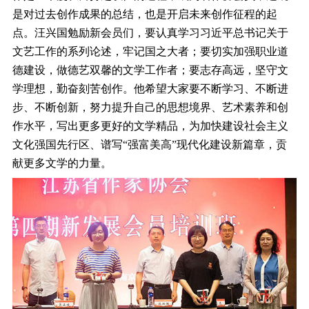
是对过去创作成果的总结，也是开启未来创作征程的起
点。汪兴国勉励新会员们，要认真学习习近平总书记关于
文艺工作的系列论述，牢记国之大者；要切实加强职业道
德建设，做德艺双馨的文学工作者；要志存高远，坚守文
学理想，勤奋刻苦创作。他希望大家要不断学习、不断进
步、不断创新，努力提升自己的思想境界、艺术素养和创
作水平，写出更多更好的文学精品，为加快建设社会主义
文化强国先行区、谱写“强富美高”现代化建设新篇章，贡
献更多文学的力量。