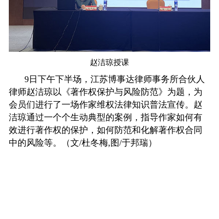
赵洁琼授课
9
日下午下半场，江苏博事达律师事务所合伙人
律师赵洁琼以《著作权保护与风险防范》为题，为
会员们进行了一场作家维权法律知识普法宣传。赵
洁琼通过一个个生动典型的案例，指导作家如何有
效进行著作权的保护，如何防范和化解著作权合同
中的风险等。（文
/
杜冬梅
,
图
/
于邦瑞）