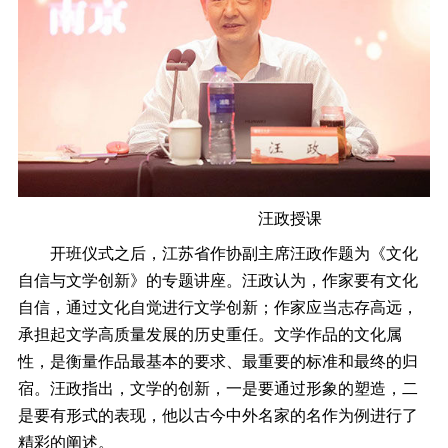
汪政授课
开班仪式之后，江苏省作协副主席汪政作题为《文化
自信与文学创新》的专题讲座。汪政认为，作家要有文化
自信，通过文化自觉进行文学创新；作家应当志存高远，
承担起文学高质量发展的历史重任。文学作品的文化属
性，是衡量作品最基本的要求、最重要的标准和最终的归
宿。汪政指出，文学的创新，一是要通过形象的塑造，二
是要有形式的表现，他以古今中外名家的名作为例进行了
精彩的阐述。