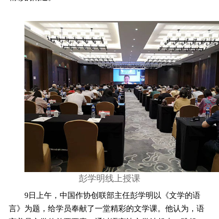
彭学明线上授课
9
日上午，中国作协创联部主任彭学明以《文学的语
言》为题，给学员奉献了一堂精彩的文学课。他认为，语