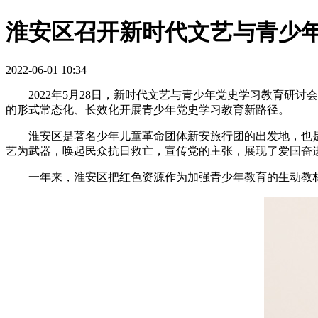
淮安区召开新时代文艺与青少
2022-06-01 10:34
2022年5月28日，新时代文艺与青少年党史学习教育
的形式常态化、长效化开展青少年党史学习教育新路径。
淮安区是著名少年儿童革命团体新安旅行团的出发地，也是新
艺为武器，唤起民众抗日救亡，宣传党的主张，展现了爱国奋
一年来，淮安区把红色资源作为加强青少年教育的生动教材