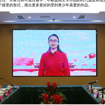
想性、丰富性和可读性着手，不断提高文学作品的时代温度和现
于接受的形式，推出更多更好的受到青少年喜爱的作品。