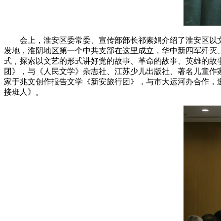
会上，淮安区委常委、宣传部部长祁素娟介绍了淮安区以文
发地，淮阴地区第一个中共支部在这里成立，华中新四军歼灭
式，探索以文艺的形式讲好党的故事、革命的故事、英雄的故
团》，与《人民文学》杂志社、江苏少儿出版社、著名儿童作
家于兆文创作报告文学《新安旅行团》，与市大运河办合作，
接班人》。