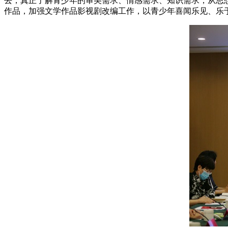
去，真正了解青少年的审美需求、情感需求、知识需求，从思
作品，加强文学作品影视剧改编工作，以青少年喜闻乐见、乐