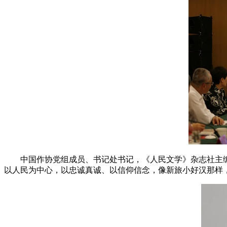
中国作协党组成员、书记处书记，《人民文学》杂志社主编
以人民为中心，以忠诚真诚、以信仰信念，像新旅小好汉那样