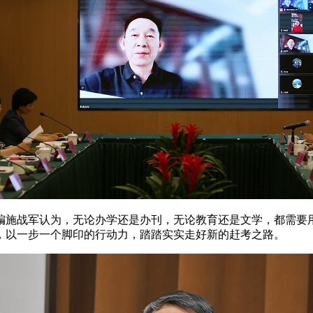
施战军认为，无论办学还是办刊，无论教育还是文学，都需要用
，以一步一个脚印的行动力，踏踏实实走好新的赶考之路。