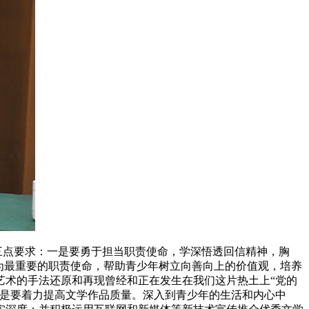
点要求：一是要勇于担当职责使命，学深悟透回信精神，胸
为最重要的职责使命，帮助青少年树立向善向上的价值观，培养
艺术的手法还原和再现曾经和正在发生在我们这片热土上“党的
三是要着力提高文学作品质量。深入到青少年的生活和内心中