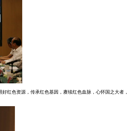
好红色资源，传承红色基因，赓续红色血脉，心怀国之大者，