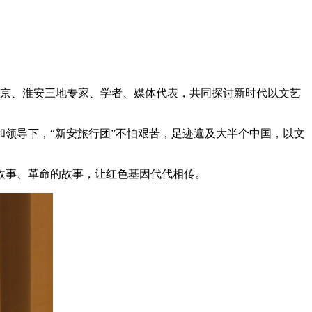
、南京、淮安三地专家、学者、媒体代表，共同探讨新时代以文艺
领导下，“新安旅行团”不怕艰苦，足迹遍及大半个中国，以文
事、革命的故事，让红色基因代代相传。