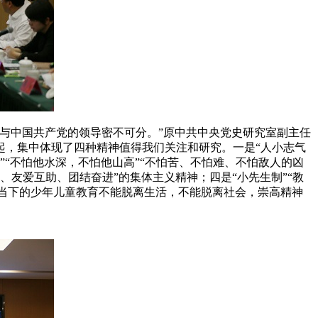
与中国共产党的领导密不可分。”原中共中央党史研究室副主任
起，集中体现了四种精神值得我们关注和研究。一是“人小志气
”“不怕他水深，不怕他山高”“不怕苦、不怕难、不怕敌人的凶
、友爱互助、团结奋进”的集体主义精神；四是“小先生制”“教
，当下的少年儿童教育不能脱离生活，不能脱离社会，崇高精神