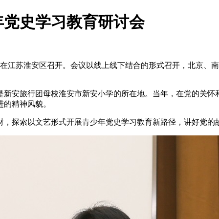
年党史学习教育研讨会
研讨会在江苏淮安区召开。会议以线上线下结合的形式召开，北京
安旅行团母校淮安市新安小学的所在地。当年，在党的关怀和
进的精神风貌。
，探索以文艺形式开展青少年党史学习教育新路径，讲好党的故