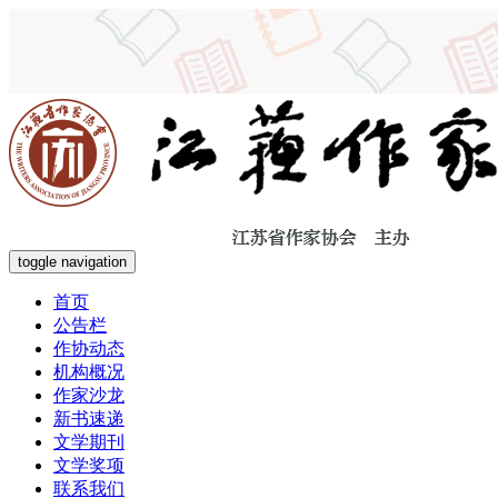
toggle navigation
首页
公告栏
作协动态
机构概况
作家沙龙
新书速递
文学期刊
文学奖项
联系我们