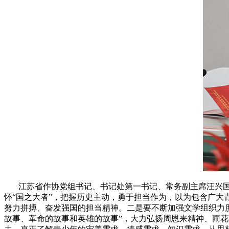
江苏省作协党组书记、书记处第一书记、常务副主席汪兴国
怀“国之大者”，把握历史主动，勇于担当作为，以为包含广
努力拼搏、奋发强国的担当精神。二是要不断加强文学组织力
故事、革命的故事和英雄的故事”，大力弘扬周恩来精神、雨