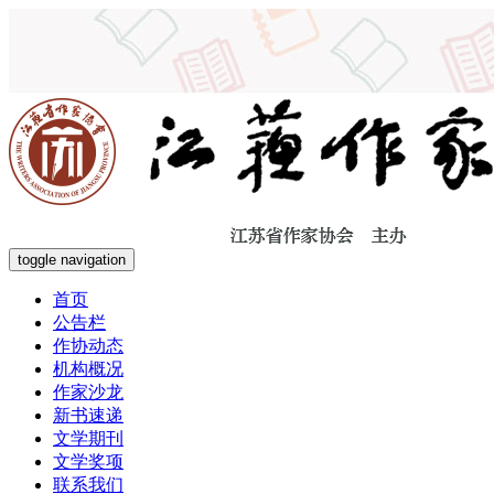
toggle navigation
首页
公告栏
作协动态
机构概况
作家沙龙
新书速递
文学期刊
文学奖项
联系我们