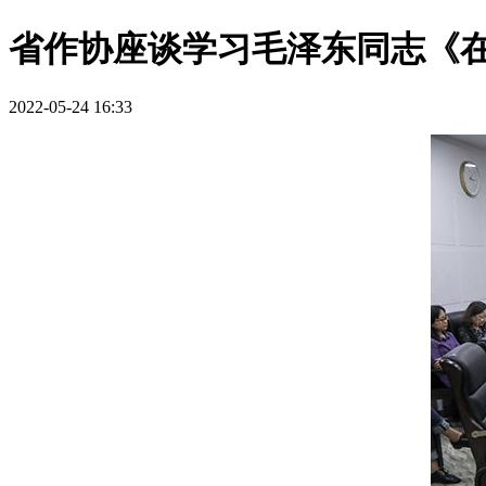
省作协座谈学习毛泽东同志《
2022-05-24 16:33