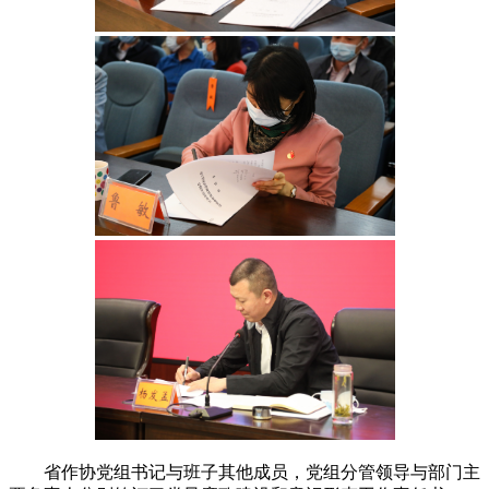
省作协党组书记与班子其他成员，党组分管领导与部门主