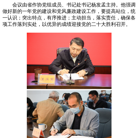
会议由省作协党组成员、书记处书记杨发孟主持。他强调
做好新的一年党的建设和党风廉政建设工作，要提高站位，统
一认识；突出特点，有序推进；主动担当，落实责任，确保各
项工作落到实处，以优异的成绩迎接党的二十大胜利召开。