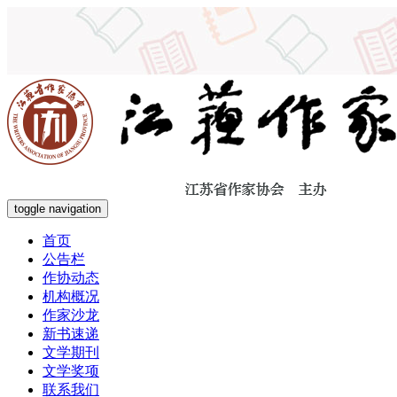
toggle navigation
首页
公告栏
作协动态
机构概况
作家沙龙
新书速递
文学期刊
文学奖项
联系我们