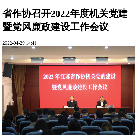
省作协召开2022年度机关党建
暨党风廉政建设工作会议
2022-04-29 14:41