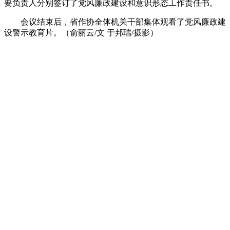
要负责人分别签订了党风廉政建设和意识形态工作责任书。
会议结束后，省作协全体机关干部集体观看了党风廉政建
设警示教育片。
（俞丽云
/
文 于邦瑞
/
摄影）