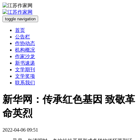
toggle navigation
首页
公告栏
作协动态
机构概况
作家沙龙
新书速递
文学期刊
文学奖项
联系我们
新华网：传承红色基因 致敬革
命英烈
2022-04-06 09:51